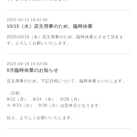
2025-10-13 19:42:00
10/15（水）店主用事のため、臨時休業
2025/10
/15（水）店主用事のため、臨時休業
とさせて頂きま
す。よろしくお願いいたします。
2025-09-18 15:02:00
9月臨時休業のお知らせ
店主用事のため、下記日程について、臨時休業といたします。
〈日程〉
9/22（月）、9/24 （水）、9/29（月）
※ 9/23（火）、9/30（火）は定休日となります。
以上、よろしくお願いいたします。