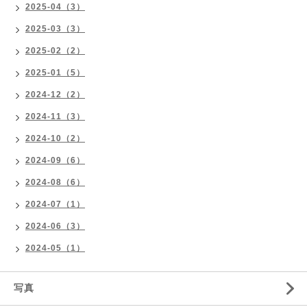
2025-04（3）
2025-03（3）
2025-02（2）
2025-01（5）
2024-12（2）
2024-11（3）
2024-10（2）
2024-09（6）
2024-08（6）
2024-07（1）
2024-06（3）
2024-05（1）
写真