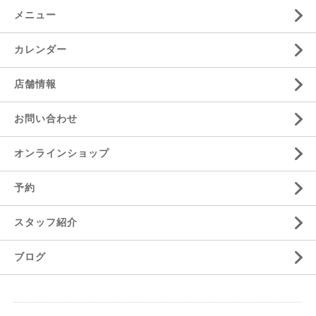
メニュー
カレンダー
店舗情報
お問い合わせ
オンラインショップ
予約
スタッフ紹介
ブログ