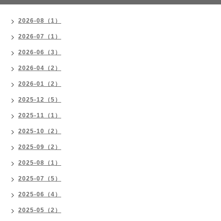
2026-08（1）
2026-07（1）
2026-06（3）
2026-04（2）
2026-01（2）
2025-12（5）
2025-11（1）
2025-10（2）
2025-09（2）
2025-08（1）
2025-07（5）
2025-06（4）
2025-05（2）