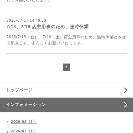
しくお願いいたします。
2025-07-17 14:49:00
7/18、7/19 店主用事のため、臨時休業
2025/7/18（金）、7/19（土）
店主用事のため、臨時休業
とさせ
て頂きます。よろしくお願いいたします。
1
トップページ
インフォメーション
2026-08（1）
2026-07（1）