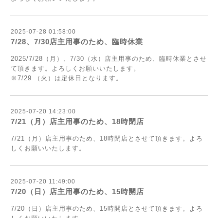
2025-07-28 01:58:00
7/28、7/30店主用事のため、臨時休業
2025/7/28（月）、7/30（水）
店主用事のため、臨時休業
とさせ
て頂きます。よろしくお願いいたします。
※7/29
（火）は定休日となります。
2025-07-20 14:23:00
7/21（月）店主用事のため、18時閉店
7/21（月）
店主用事のため、18時閉店
とさせて頂きます。よろ
しくお願いいたします。
2025-07-20 11:49:00
7/20（日）店主用事のため、15時開店
7/20（日）
店主用事のため、15時開店
とさせて頂きます。よろ