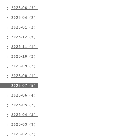
2026-06（3）
2026-04（2）
2026-01（2）
2025-12（5）
2025-11（1）
2025-10（2）
2025-09（2）
2025-08（1）
2025-07（5）
2025-06（4）
2025-05（2）
2025-04（3）
2025-03（3）
2025-02（2）