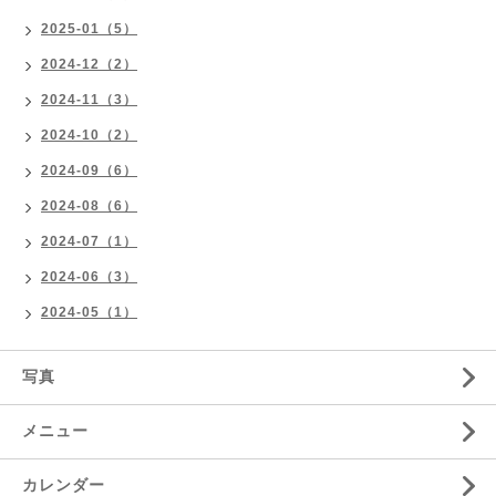
2025-01（5）
2024-12（2）
2024-11（3）
2024-10（2）
2024-09（6）
2024-08（6）
2024-07（1）
2024-06（3）
2024-05（1）
写真
メニュー
カレンダー