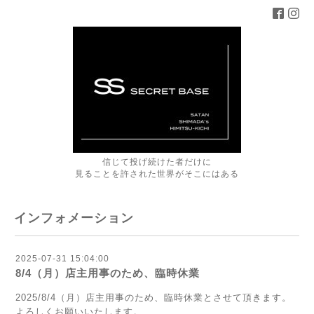
信じて投げ続けた者だけに
見ることを許された世界がそこにはある
インフォメーション
2025-07-31 15:04:00
8/4（月）店主用事のため、臨時休業
2025/8/4（月）
店主用事のため、臨時休業
とさせて頂きます。
よろしくお願いいたします。