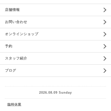
店舗情報
お問い合わせ
オンラインショップ
予約
スタッフ紹介
ブログ
2026.08.09 Sunday
臨時休業