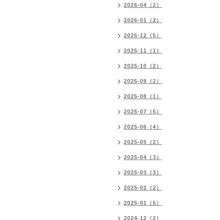
2026-04（2）
2026-01（2）
2025-12（5）
2025-11（1）
2025-10（2）
2025-09（2）
2025-08（1）
2025-07（5）
2025-06（4）
2025-05（2）
2025-04（3）
2025-03（3）
2025-02（2）
2025-01（5）
2024-12（2）