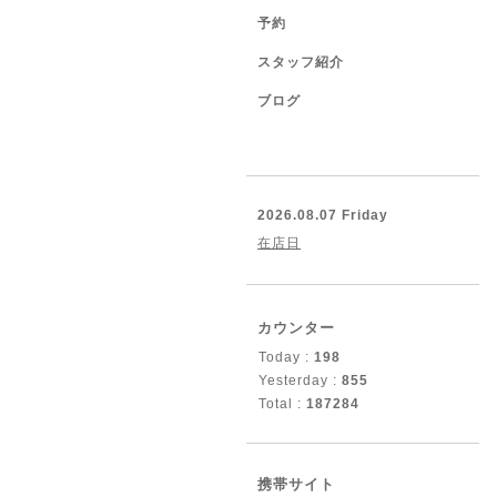
予約
スタッフ紹介
ブログ
2026.08.07 Friday
在店日
カウンター
Today :
198
Yesterday :
855
Total :
187284
携帯サイト