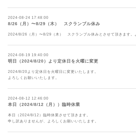
2024-08-24 17:48:00
8/26（月）〜8/29（木） スクランブル休み
2024/8/26（月）〜8/29（木） スクランブル休みとさせて頂きま
2024-08-19 19:40:00
明日（2024/8/20）より定休日を火曜に変更
2024/8/20より定休日を火曜日に変更いたします。
よろしくお願いいたします。
2024-08-12 12:46:00
本日（2024/8/12（月））臨時休業
本日（2024/8/12）臨時休業させて頂きます。
申し訳ありませんが、よろしくお願いいたします。