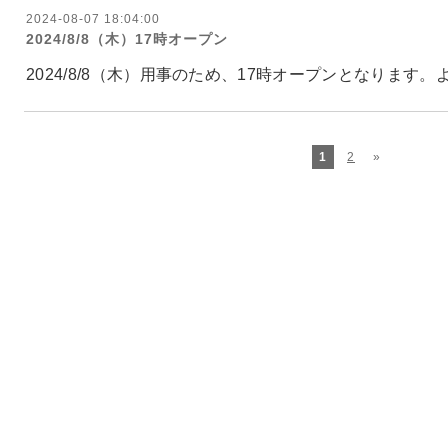
2024-08-07 18:04:00
2024/8/8（木）17時オープン
2024/8/8（木）用事のため、17時オープンとなります
1
2
»