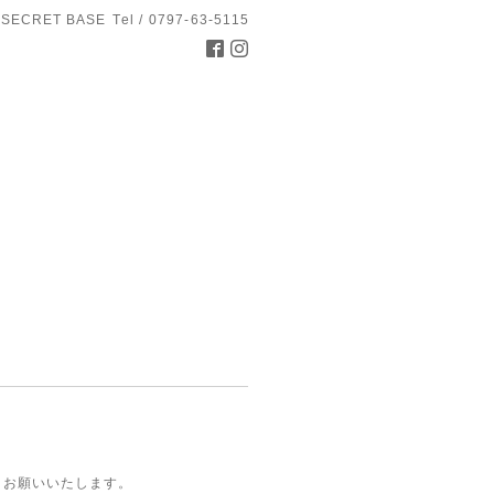
 SECRET BASE
Tel / 0797-63-5115
しくお願いいたします。