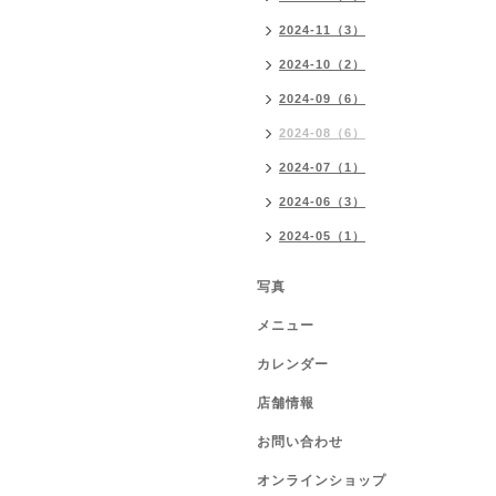
2024-11（3）
2024-10（2）
2024-09（6）
2024-08（6）
2024-07（1）
2024-06（3）
2024-05（1）
写真
メニュー
カレンダー
店舗情報
お問い合わせ
オンラインショップ