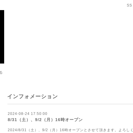
SS
る
インフォメーション
2024-08-24 17:50:00
8/31（土）、9/2（月）16時オープン
2024/8/31（土）、9/2（月）16時オープンとさせて頂きます。よろ