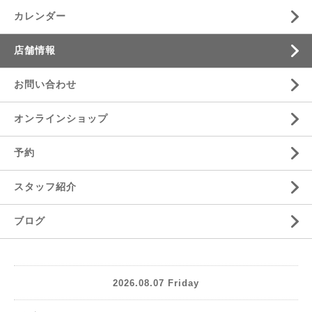
カレンダー
店舗情報
お問い合わせ
オンラインショップ
予約
スタッフ紹介
ブログ
2026.08.07 Friday