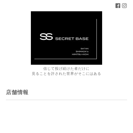
信じて投げ続けた者だけに
見ることを許された世界がそこにはある
店舗情報