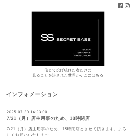
信じて投げ続けた者だけに
見ることを許された世界がそこにはある
インフォメーション
2025-07-20 14:23:00
7/21（月）店主用事のため、18時閉店
7/21（月）
店主用事のため、18時閉店
とさせて頂きます。よろ
しくお願いいたします。