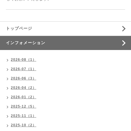
トップページ
インフォメーション
2026-08（1）
2026-07（1）
2026-06（3）
2026-04（2）
2026-01（2）
2025-12（5）
2025-11（1）
2025-10（2）