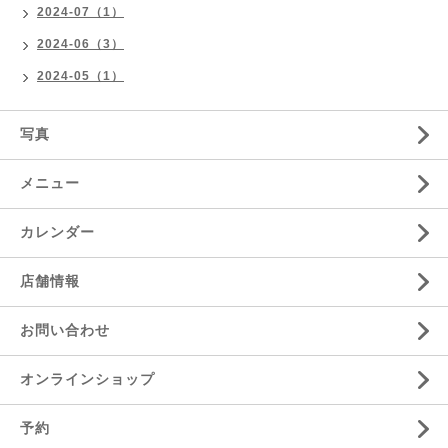
2024-07（1）
2024-06（3）
2024-05（1）
写真
メニュー
カレンダー
店舗情報
お問い合わせ
オンラインショップ
予約