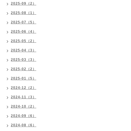
2025-09（2）
2025-08（1）
2025-07（5）
2025-06（4）
2025-05（2）
2025-04（3）
2025-03（3）
2025-02（2）
2025-01（5）
2024-12（2）
2024-11（3）
2024-10（2）
2024-09（6）
2024-08（6）