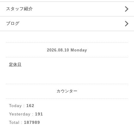
スタッフ紹介
ブログ
2026.08.10 Monday
定休日
カウンター
Today :
162
Yesterday :
191
Total :
187989