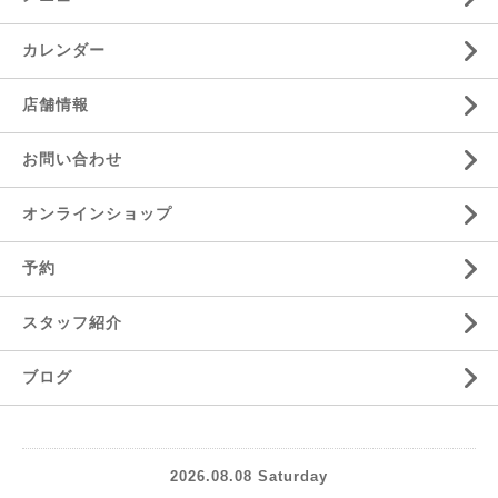
カレンダー
店舗情報
お問い合わせ
オンラインショップ
予約
スタッフ紹介
ブログ
2026.08.08 Saturday