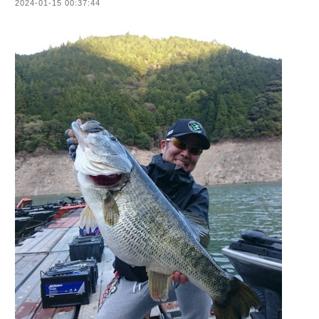
2024-01-15 00:37:44