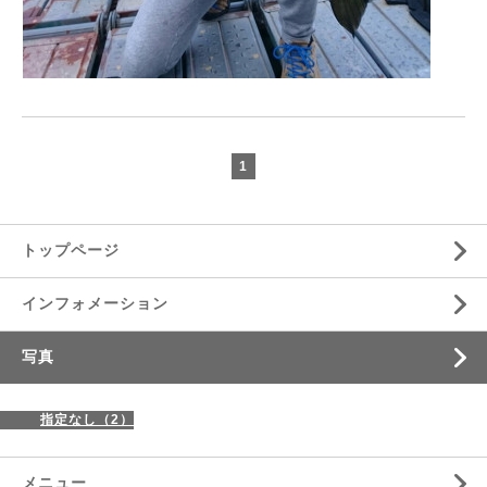
1
トップページ
インフォメーション
写真
指定なし（2）
メニュー