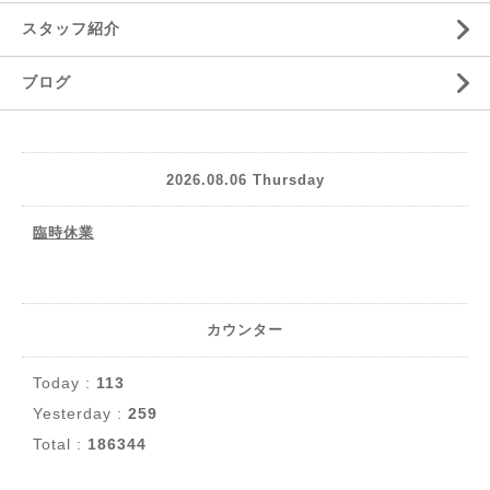
スタッフ紹介
ブログ
2026.08.06 Thursday
臨時休業
カウンター
Today :
113
Yesterday :
259
Total :
186344