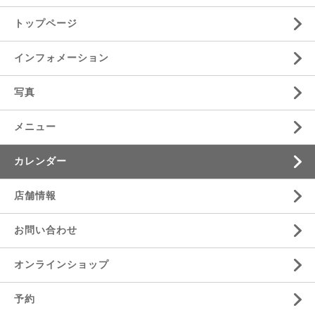
トップページ
インフォメーション
写真
メニュー
カレンダー
店舗情報
お問い合わせ
オンラインショップ
予約