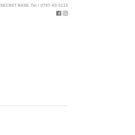
 SECRET BASE
Tel / 0797-63-5115