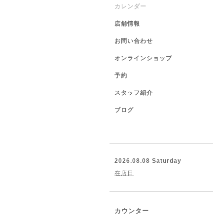
カレンダー
店舗情報
お問い合わせ
オンラインショップ
予約
スタッフ紹介
ブログ
2026.08.08 Saturday
在店日
カウンター