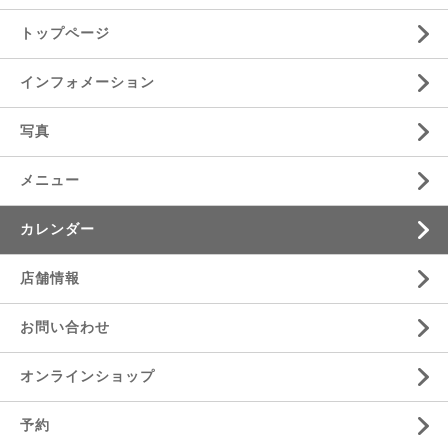
トップページ
インフォメーション
写真
メニュー
カレンダー
店舗情報
お問い合わせ
オンラインショップ
予約