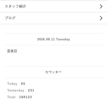
スタッフ紹介
ブログ
2026.08.11 Tuesday
定休日
カウンター
Today :
65
Yesterday :
231
Total :
188123