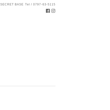
 SECRET BASE
Tel / 0797-63-5115