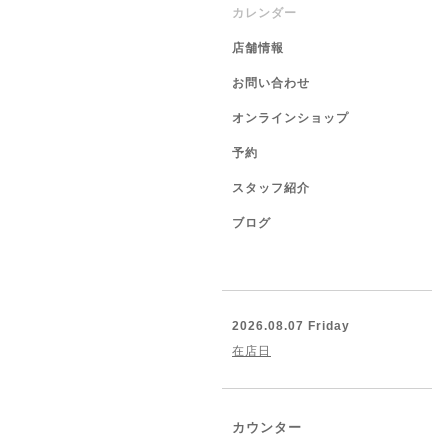
カレンダー
店舗情報
お問い合わせ
オンラインショップ
予約
スタッフ紹介
ブログ
2026.08.07 Friday
在店日
カウンター