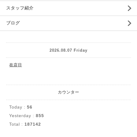
スタッフ紹介
ブログ
2026.08.07 Friday
在店日
カウンター
Today :
56
Yesterday :
855
Total :
187142