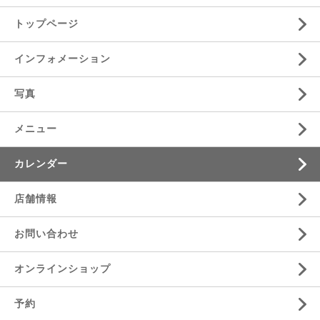
トップページ
インフォメーション
写真
メニュー
カレンダー
店舗情報
お問い合わせ
オンラインショップ
予約