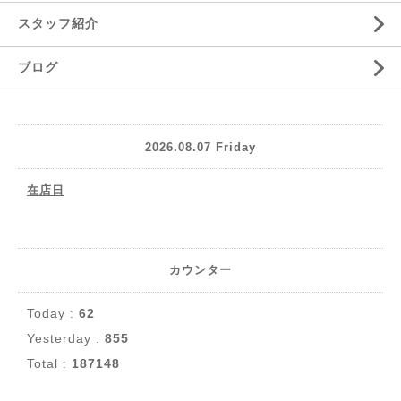
スタッフ紹介
ブログ
2026.08.07 Friday
在店日
カウンター
Today :
62
Yesterday :
855
Total :
187148