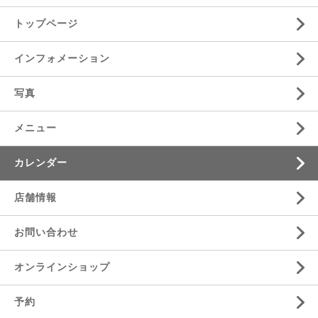
トップページ
インフォメーション
写真
メニュー
カレンダー
店舗情報
お問い合わせ
オンラインショップ
予約