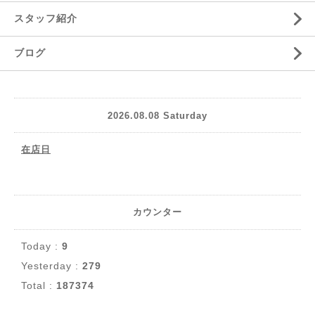
スタッフ紹介
ブログ
2026.08.08 Saturday
在店日
カウンター
Today :
9
Yesterday :
279
Total :
187374