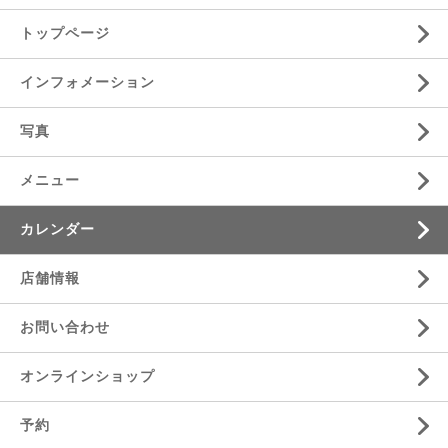
トップページ
インフォメーション
写真
メニュー
カレンダー
店舗情報
お問い合わせ
オンラインショップ
予約