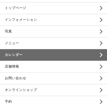
トップページ
インフォメーション
写真
メニュー
カレンダー
店舗情報
お問い合わせ
オンラインショップ
予約