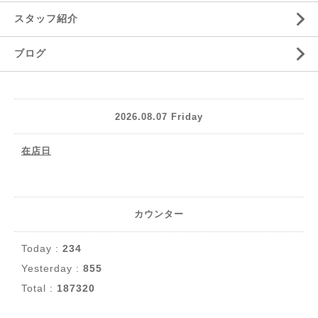
スタッフ紹介
ブログ
2026.08.07 Friday
在店日
カウンター
Today :
234
Yesterday :
855
Total :
187320