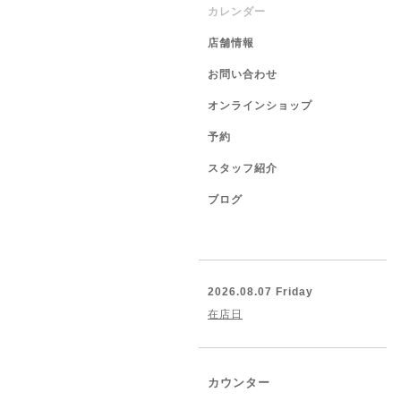
カレンダー
店舗情報
お問い合わせ
オンラインショップ
予約
スタッフ紹介
ブログ
2026.08.07 Friday
在店日
カウンター