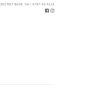
 SECRET BASE
Tel / 0797-63-5115