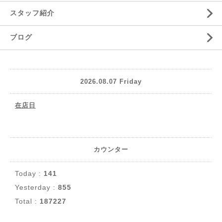
スタッフ紹介
ブログ
2026.08.07 Friday
在店日
カウンター
Today :
141
Yesterday :
855
Total :
187227