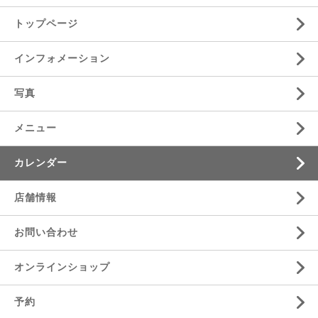
トップページ
インフォメーション
写真
メニュー
カレンダー
店舗情報
お問い合わせ
オンラインショップ
予約