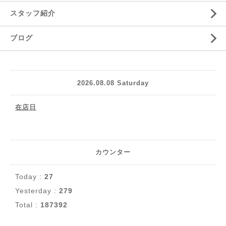
スタッフ紹介
ブログ
2026.08.08 Saturday
在店日
カウンター
Today :
27
Yesterday :
279
Total :
187392