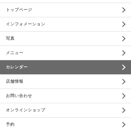
トップページ
インフォメーション
写真
メニュー
カレンダー
店舗情報
お問い合わせ
オンラインショップ
予約