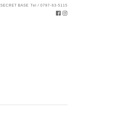
 SECRET BASE
Tel / 0797-63-5115