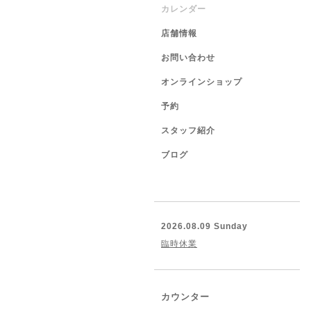
カレンダー
店舗情報
お問い合わせ
オンラインショップ
予約
スタッフ紹介
ブログ
2026.08.09 Sunday
臨時休業
カウンター