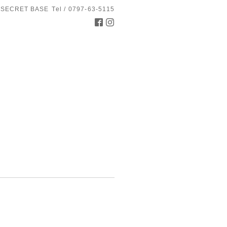
 SECRET BASE
Tel / 0797-63-5115