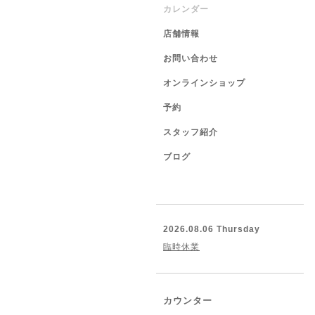
カレンダー
店舗情報
お問い合わせ
オンラインショップ
予約
スタッフ紹介
ブログ
2026.08.06 Thursday
臨時休業
カウンター