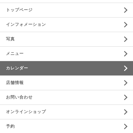
トップページ
インフォメーション
写真
メニュー
カレンダー
店舗情報
お問い合わせ
オンラインショップ
予約