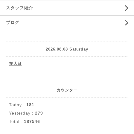
スタッフ紹介
ブログ
2026.08.08 Saturday
在店日
カウンター
Today :
181
Yesterday :
279
Total :
187546