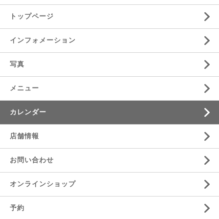
トップページ
インフォメーション
写真
メニュー
カレンダー
店舗情報
お問い合わせ
オンラインショップ
予約