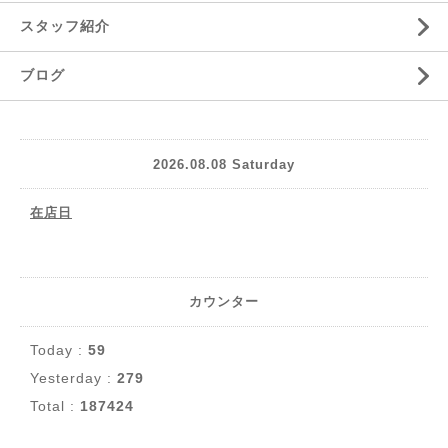
スタッフ紹介
ブログ
2026.08.08 Saturday
在店日
カウンター
Today :
59
Yesterday :
279
Total :
187424