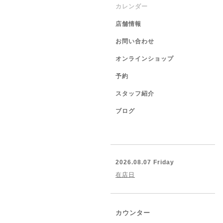
カレンダー
店舗情報
お問い合わせ
オンラインショップ
予約
スタッフ紹介
ブログ
2026.08.07 Friday
在店日
カウンター