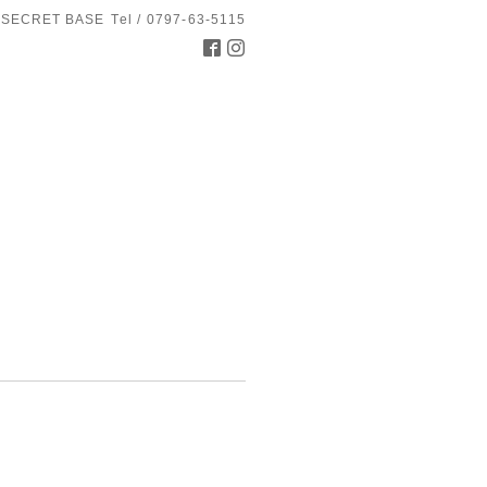
 SECRET BASE
Tel / 0797-63-5115