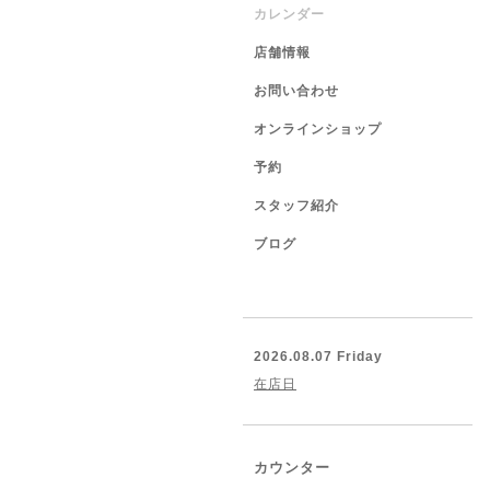
カレンダー
店舗情報
お問い合わせ
オンラインショップ
予約
スタッフ紹介
ブログ
2026.08.07 Friday
在店日
カウンター