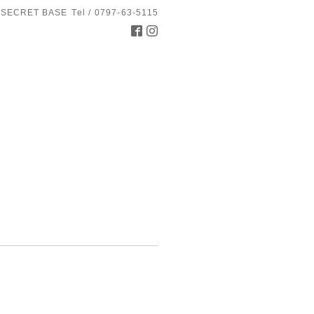
 SECRET BASE
Tel / 0797-63-5115